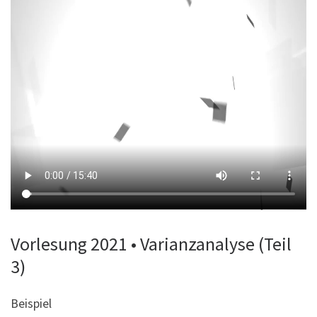
Vorlesung 2021 • Varianzanalyse (Teil
3)
Beispiel