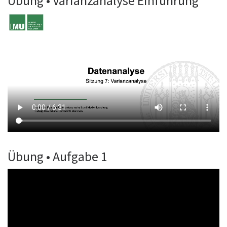
Übung • Varianzanalyse Einführung
Übung • Aufgabe 1