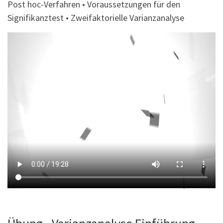
Post hoc-Verfahren • Voraussetzungen für den
Signifikanztest • Zweifaktorielle Varianzanalyse