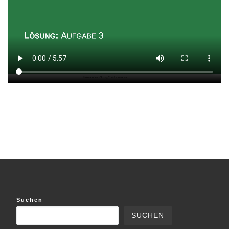
Suchen
SUCHEN