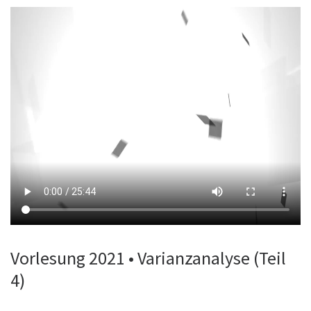
Vorlesung 2021 • Varianzanalyse (Teil
4)