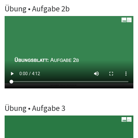
Übung • Aufgabe 2b
Übung • Aufgabe 3