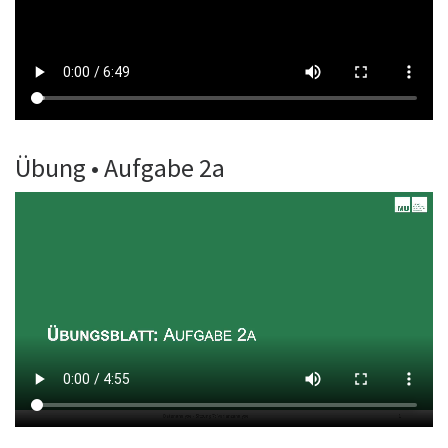
Übung • Aufgabe 2a