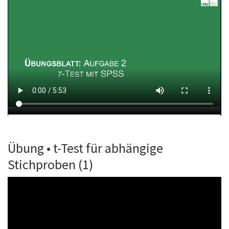
Übung • t-Test für abhängige
Stichproben (1)