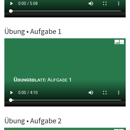
Übung • Aufgabe 1
Übung • Aufgabe 2