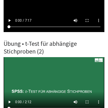
Übung • t-Test für abhängige
Stichproben (2)