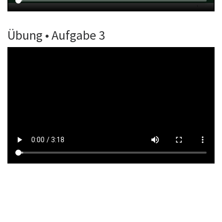
Übung • Aufgabe 3