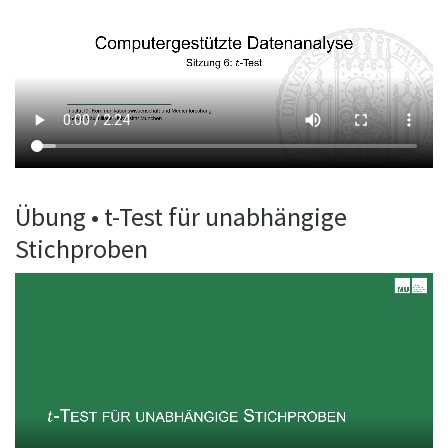
Übung • t-Test für unabhängige
Stichproben