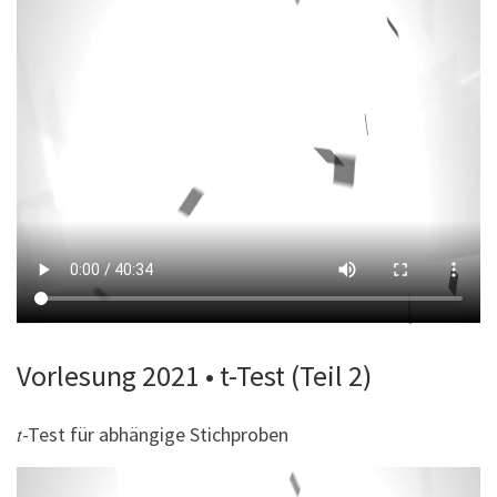
Vorlesung 2021 • t-Test (Teil 2)
𝑡-Test für abhängige Stichproben